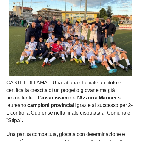
CASTEL DI LAMA – Una vittoria che vale un titolo e
certifica la crescita di un progetto giovane ma già
promettente. I
Giovanissimi
dell'
Azzurra Mariner
si
laureano
campioni provinciali
grazie al successo per 2-
1 contro la Cuprense nella finale disputata al Comunale
"Stipa".
Una partita combattuta, giocata con determinazione e