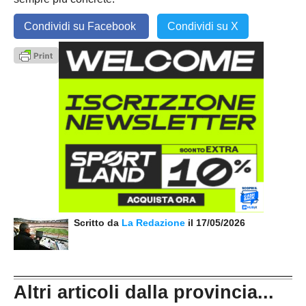
Condividi su Facebook
Condividi su X
Scritto da
La Redazione
il 17/05/2026
Altri articoli dalla provincia...