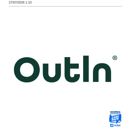
27/07/2026 1:10