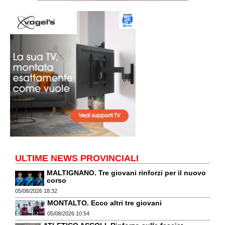
ULTIME NEWS PROVINCIALI
MALTIGNANO. Tre giovani rinforzi per il nuovo
corso
05/08/2026 18:32
MONTALTO. Ecco altri tre giovani
05/08/2026 10:54