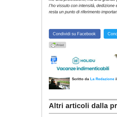
l’ho vissuto con intensità, dedizione
resta un punto di riferimento importa
Condividi su Facebook
Cond
Scritto da
La Redazione
Altri articoli dalla p