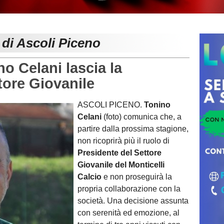
 di Ascoli Piceno
 Celani lascia la
tore Giovanile
ASCOLI PICENO.
Tonino
Celani
(foto) comunica che, a
partire dalla prossima stagione,
non ricoprirà più il ruolo di
Presidente del Settore
Giovanile del Monticelli
Calcio
e non proseguirà la
propria collaborazione con la
società. Una decisione assunta
con serenità ed emozione, al