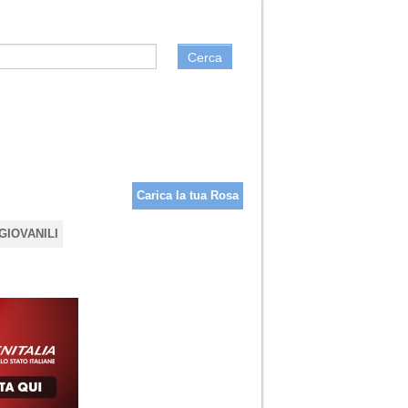
Cerca
Carica la tua Rosa
GIOVANILI