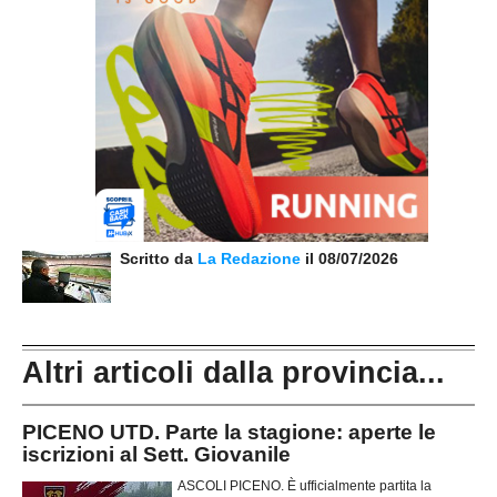
Scritto da
La Redazione
il 08/07/2026
Altri articoli dalla provincia...
PICENO UTD. Parte la stagione: aperte le
iscrizioni al Sett. Giovanile
ASCOLI PICENO. È ufficialmente partita la