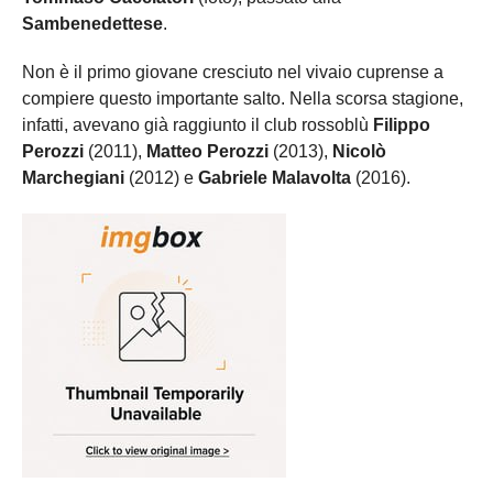
Sambenedettese
.
Non è il primo giovane cresciuto nel vivaio cuprense a
compiere questo importante salto. Nella scorsa stagione,
infatti, avevano già raggiunto il club rossoblù
Filippo
Perozzi
(2011),
Matteo Perozzi
(2013),
Nicolò
Marchegiani
(2012) e
Gabriele Malavolta
(2016).