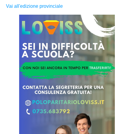
Vai all'edizione provinciale