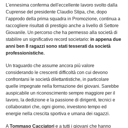
L'ennesima conferma dell'eccellente lavoro svolto dalla
Cuprense del presidente Claudio Stipa, che, dopo
l’approdo della prima squadra in Promozione, continua a
raccogliere risultati di prestigio anche a livello di Settore
Giovanile. Un percorso che ha permesso alla società di
stabilire un significativo record societario:
in appena due
anni ben 8 ragazzi sono stati tesserati da società
professionistiche.
Un traguardo che assume ancora più valore
considerando le crescenti difficoltà con cui devono
confrontarsi le società dilettantistiche, in particolare
quelle impegnate nella formazione dei giovani. Sarebbe
auspicabile un riconoscimento sempre maggiore per il
lavoro, la dedizione e la passione di dirigenti, tecnici e
collaboratori che, ogni giorno, investono tempo ed
energie nella crescita sportiva e umana dei ragazzi.
A
Tommaso Cacciatori
e a tutti i giovani che hanno