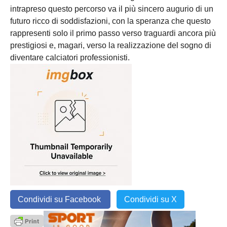
intrapreso questo percorso va il più sincero augurio di un
futuro ricco di soddisfazioni, con la speranza che questo
rappresenti solo il primo passo verso traguardi ancora più
prestigiosi e, magari, verso la realizzazione del sogno di
diventare calciatori professionisti.
Condividi su Facebook
Condividi su X