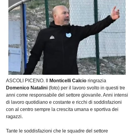
ASCOLI PICENO. Il
Monticelli Calcio
ringrazia
Domenico Natalini
(foto) per il lavoro svolto in questi tre
anni come responsabile del settore giovanile. Anni intensi
di lavoro quotidiano e costante e ricchi di soddisfazioni
con al centro sempre la crescita umana e sportiva dei
ragazzi.
Tante le soddisfazioni che le squadre del settore