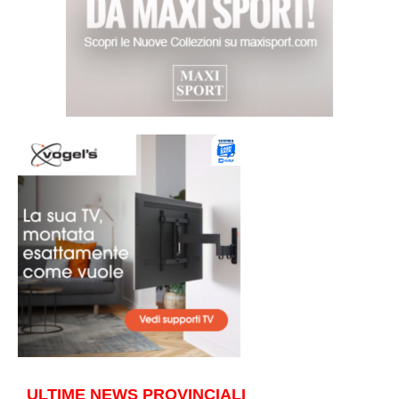
ULTIME NEWS PROVINCIALI