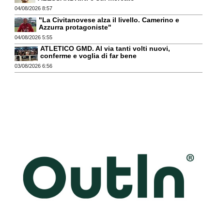
04/08/2026 8:57
"La Civitanovese alza il livello. Camerino e
Azzurra protagoniste"
04/08/2026 5:55
ATLETICO GMD. Al via tanti volti nuovi,
conferme e voglia di far bene
03/08/2026 6:56