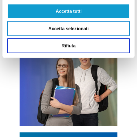
Accetta tutti
Accetta selezionati
Rifiuta