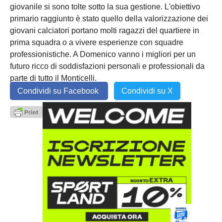
giovanile si sono tolte sotto la sua gestione. L'obiettivo
primario raggiunto è stato quello della valorizzazione dei
giovani calciatori portano molti ragazzi del quartiere in
prima squadra o a vivere esperienze con squadre
professionistiche. A Domenico vanno i migliori per un
futuro ricco di soddisfazioni personali e professionali da
parte di tutto il Monticelli.
Condividi su Facebook
Condividi su X