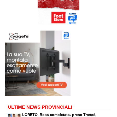
ULTIME NEWS PROVINCIALI
LORETO. Rosa completata: preso Troscè,