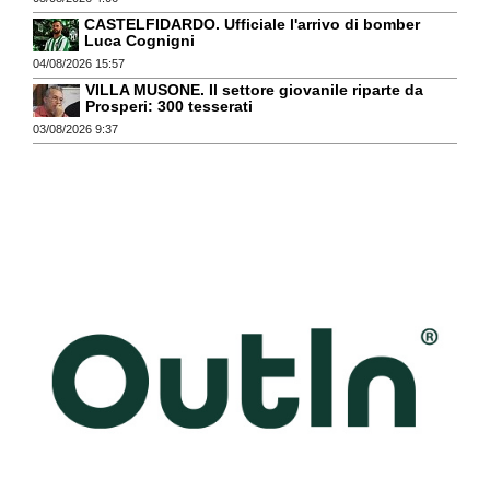
CASTELFIDARDO. Ufficiale l'arrivo di bomber
Luca Cognigni
04/08/2026 15:57
VILLA MUSONE. Il settore giovanile riparte da
Prosperi: 300 tesserati
03/08/2026 9:37