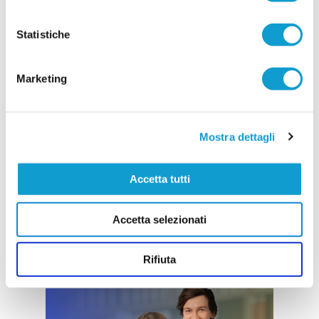
Vai all'edizione provinciale
Statistiche
Marketing
Mostra dettagli
Accetta tutti
Accetta selezionati
Rifiuta