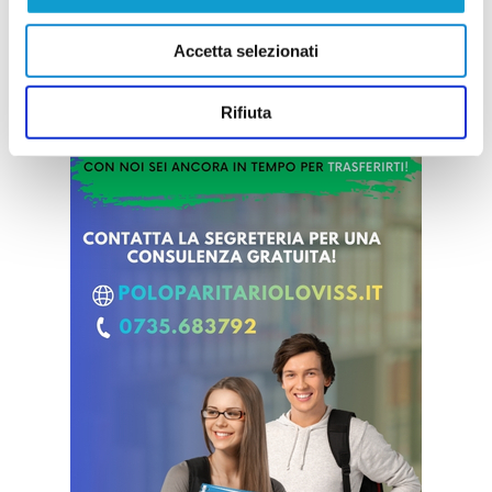
Accetta selezionati
Rifiuta