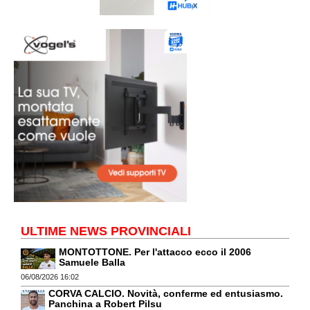
ULTIME NEWS PROVINCIALI
MONTOTTONE. Per l'attacco ecco il 2006
Samuele Balla
06/08/2026 16:02
CORVA CALCIO. Novità, conferme ed entusiasmo.
Panchina a Robert Pilsu