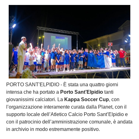
PORTO SANT'ELPIDIO - È stata una quattro giorni
intensa che ha portato a
Porto Sant’Elpidio
tanti
giovanissimi calciatori. La
Kappa Soccer Cup
, con
l’organizzazione interamente curata dalla Planet, con il
supporto locale dell’Atletico Calcio Porto Sant’Elpidio e
con il patrocinio dell’amministrazione comunale, è andata
in archivio in modo estremamente positivo.