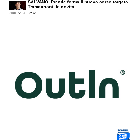
SALVANO. Prende forma il nuovo corso targato
Tramannoni: le novità
30/07/2026 12:32