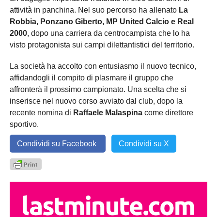
attività in panchina. Nel suo percorso ha allenato
La
Robbia, Ponzano Giberto, MP United Calcio e Real
2000
, dopo una carriera da centrocampista che lo ha
visto protagonista sui campi dilettantistici del territorio.
La società ha accolto con entusiasmo il nuovo tecnico,
affidandogli il compito di plasmare il gruppo che
affronterà il prossimo campionato. Una scelta che si
inserisce nel nuovo corso avviato dal club, dopo la
recente nomina di
Raffaele Malaspina
come direttore
sportivo.
Condividi su Facebook
Condividi su X