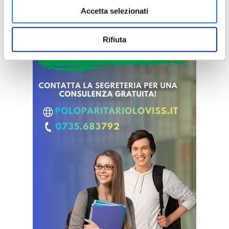
Accetta selezionati
Rifiuta