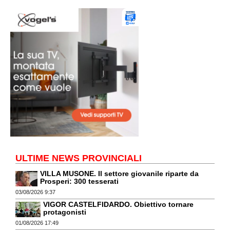
ULTIME NEWS PROVINCIALI
VILLA MUSONE. Il settore giovanile riparte da
Prosperi: 300 tesserati
03/08/2026 9:37
VIGOR CASTELFIDARDO. Obiettivo tornare
protagonisti
01/08/2026 17:49