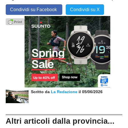
Condividi su Facebook
Condividi su X
Scritto da
La Redazione
il 05/06/2026
Altri articoli dalla provincia...