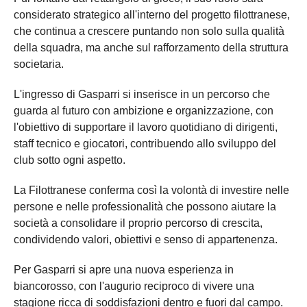
considerato strategico all'interno del progetto filottranese,
che continua a crescere puntando non solo sulla qualità
della squadra, ma anche sul rafforzamento della struttura
societaria.
L'ingresso di Gasparri si inserisce in un percorso che
guarda al futuro con ambizione e organizzazione, con
l'obiettivo di supportare il lavoro quotidiano di dirigenti,
staff tecnico e giocatori, contribuendo allo sviluppo del
club sotto ogni aspetto.
La Filottranese conferma così la volontà di investire nelle
persone e nelle professionalità che possono aiutare la
società a consolidare il proprio percorso di crescita,
condividendo valori, obiettivi e senso di appartenenza.
Per Gasparri si apre una nuova esperienza in
biancorosso, con l'augurio reciproco di vivere una
stagione ricca di soddisfazioni dentro e fuori dal campo.