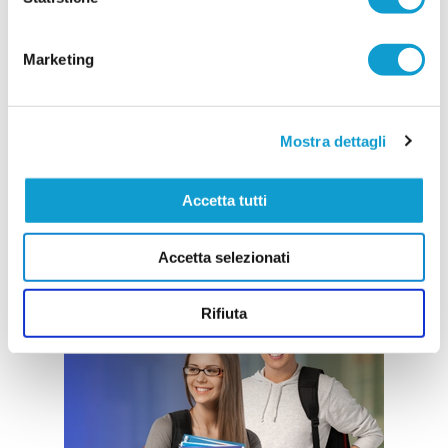
Marketing
Mostra dettagli
Accetta tutti
Accetta selezionati
Rifiuta