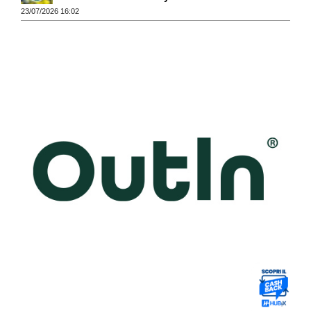
23/07/2026 16:02