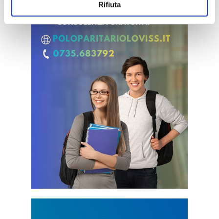
Rifiuta