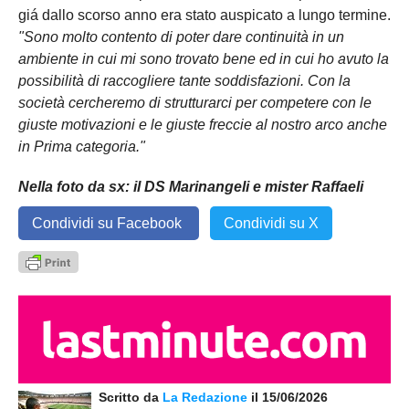
giá dallo scorso anno era stato auspicato a lungo termine.
"Sono molto contento di poter dare continuità in un
ambiente in cui mi sono trovato bene ed in cui ho avuto la
possibilità di raccogliere tante soddisfazioni. Con la
società cercheremo di strutturarci per competere con le
giuste motivazioni e le giuste freccie al nostro arco anche
in Prima categoria."
Nella foto da sx: il DS Marinangeli e mister Raffaeli
Condividi su Facebook
Condividi su X
Scritto da
La Redazione
il 15/06/2026