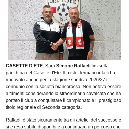
CASETTE D'ETE.
Sarà
Simone Raffaeli
bis sulla
panchina del Casette d'Ete. Il mister fermano infatti ha
rinnovato anche per la stagione sportiva 2026/27 il
connubio con la societá biancorossa. Non poteva essere
altrimenti considerando la straordinaria cavalcata che ha
portato il club a conquistare il campionato e il prestigioso
titolo regionale di Seconda categoria.
Raffaeli è stato sicuramente tra gli artefici del successo e
si è reso subito disponibile a continuare un percorso che