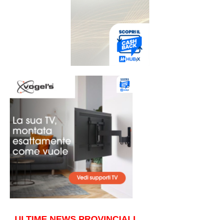
ULTIME NEWS PROVINCIALI