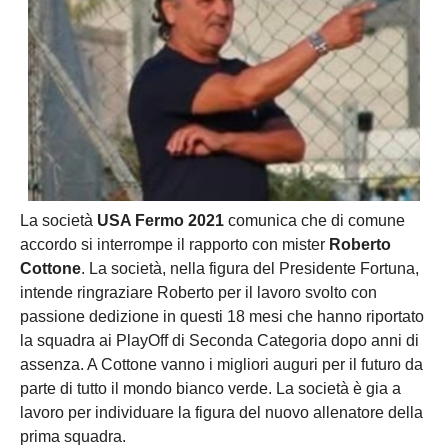
La società
USA Fermo 2021
comunica che di comune
accordo si interrompe il rapporto con mister
Roberto
Cottone
. La società, nella figura del Presidente Fortuna,
intende ringraziare Roberto per il lavoro svolto con
passione dedizione in questi 18 mesi che hanno riportato
la squadra ai PlayOff di Seconda Categoria dopo anni di
assenza. A Cottone vanno i migliori auguri per il futuro da
parte di tutto il mondo bianco verde. La società è gia a
lavoro per individuare la figura del nuovo allenatore della
prima squadra.