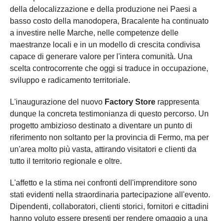
della delocalizzazione e della produzione nei Paesi a
basso costo della manodopera, Bracalente ha continuato
a investire nelle Marche, nelle competenze delle
maestranze locali e in un modello di crescita condivisa
capace di generare valore per l'intera comunità. Una
scelta controcorrente che oggi si traduce in occupazione,
sviluppo e radicamento territoriale.
L'inaugurazione del nuovo
Factory Store
rappresenta
dunque la concreta testimonianza di questo percorso. Un
progetto ambizioso destinato a diventare un punto di
riferimento non soltanto per la provincia di Fermo, ma per
un'area molto più vasta, attirando visitatori e clienti da
tutto il territorio regionale e oltre.
L'affetto e la stima nei confronti dell'imprenditore sono
stati evidenti nella straordinaria partecipazione all'evento.
Dipendenti, collaboratori, clienti storici, fornitori e cittadini
hanno voluto essere presenti per rendere omaggio a una