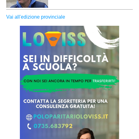
Vai all'edizione provinciale