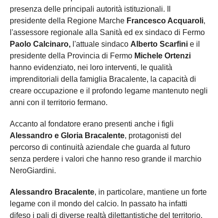
presenza delle principali autorità istituzionali. Il
presidente della Regione Marche
Francesco Acquaroli
,
l'assessore regionale alla Sanità ed ex sindaco di Fermo
Paolo Calcinaro,
l'attuale sindaco
Alberto Scarfini
e il
presidente della Provincia di Fermo
Michele Ortenzi
hanno evidenziato, nei loro interventi, le qualità
imprenditoriali della famiglia Bracalente, la capacità di
creare occupazione e il profondo legame mantenuto negli
anni con il territorio fermano.
Accanto al fondatore erano presenti anche i figli
Alessandro e Gloria Bracalente
, protagonisti del
percorso di continuità aziendale che guarda al futuro
senza perdere i valori che hanno reso grande il marchio
NeroGiardini.
Alessandro Bracalente
, in particolare, mantiene un forte
legame con il mondo del calcio. In passato ha infatti
difeso i pali di diverse realtà dilettantistiche del territorio,