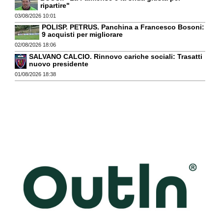
ripartire"
03/08/2026 10:01
POLISP. PETRUS. Panchina a Francesco Bosoni:
9 acquisti per migliorare
02/08/2026 18:06
SALVANO CALCIO. Rinnovo cariche sociali: Trasatti
nuovo presidente
01/08/2026 18:38