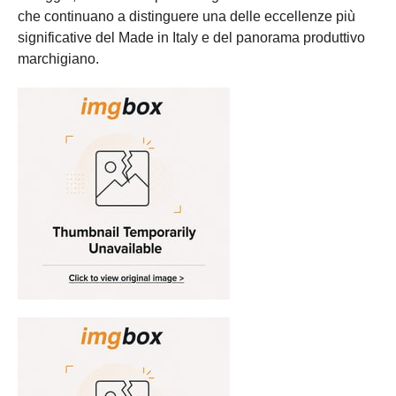
che continuano a distinguere una delle eccellenze più
significative del Made in Italy e del panorama produttivo
marchigiano.