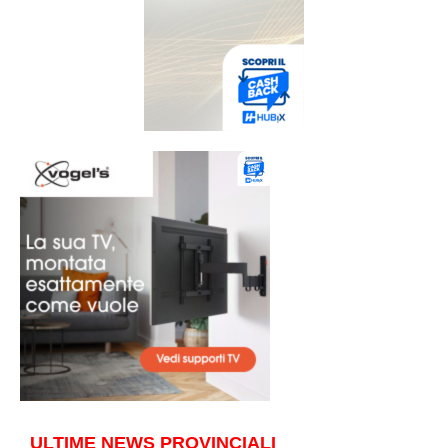
ULTIME NEWS PROVINCIALI