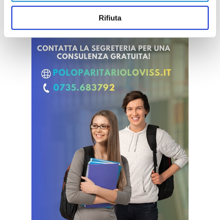
Rifiuta