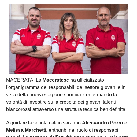
MACERATA. La
Maceratese
ha ufficializzato
l'organigramma dei responsabili del settore giovanile in
vista della nuova stagione sportiva, confermando la
volontà di investire sulla crescita dei giovani talenti
biancorossi attraverso una struttura tecnica ben definita.
A guidare la scuola calcio saranno
Alessandro Porro
e
Melissa Marchetti
, entrambi nel ruolo di responsabili