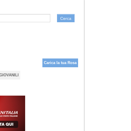
Cerca
Carica la tua Rosa
GIOVANILI