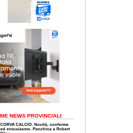
IME NEWS PROVINCIALI
CORVA CALCIO. Novità, conferme
ed entusiasmo. Panchina a Robert