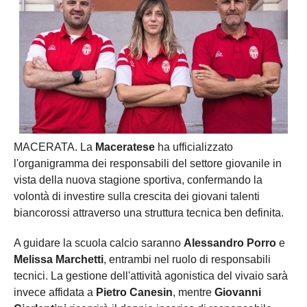
MACERATA. La
Maceratese
ha ufficializzato
l'organigramma dei responsabili del settore giovanile in
vista della nuova stagione sportiva, confermando la
volontà di investire sulla crescita dei giovani talenti
biancorossi attraverso una struttura tecnica ben definita.
A guidare la scuola calcio saranno
Alessandro Porro
e
Melissa Marchetti
, entrambi nel ruolo di responsabili
tecnici. La gestione dell'attività agonistica del vivaio sarà
invece affidata a
Pietro Canesin
, mentre
Giovanni