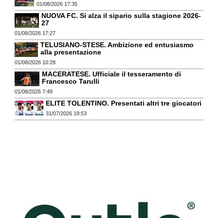
01/08/2026 17:35
NUOVA FC. Si alza il sipario sulla stagione 2026-
27
01/08/2026 17:27
TELUSIANO-STESE. Ambizione ed entusiasmo
alla presentazione
01/08/2026 10:28
MACERATESE. Ufficiale il tesseramento di
Francesco Tarulli
01/08/2026 7:49
ELITE TOLENTINO. Presentati altri tre giocatori
31/07/2026 19:53