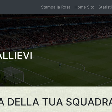
Stampa la Rosa
Home Sito
Statist
LLIEVI
A DELLA TUA SQUADR