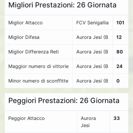
Migliori Prestazioni: 26 Giornata
Miglior Attacco
FCV Senigallia
101
Miglior Difesa
Aurora Jesi (B
12
Miglior Differenza Reti
Aurora Jesi (B
80
Maggior numero di vittorie
Aurora Jesi (B
24
Minor numero di sconffitte
Aurora Jesi (B
0
Peggiori Prestazioni: 26 Giornata
Peggior Attacco
Aurora
33
Jesi