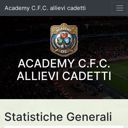
Academy C.F.C. allievi cadetti
ACADEMY C.F.C.
ALLIEVI CADETTI
Statistiche Generali