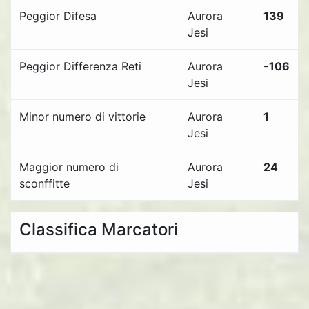
Peggior Difesa
Aurora
139
Jesi
Peggior Differenza Reti
Aurora
-106
Jesi
Minor numero di vittorie
Aurora
1
Jesi
Maggior numero di
Aurora
24
sconffitte
Jesi
Classifica Marcatori