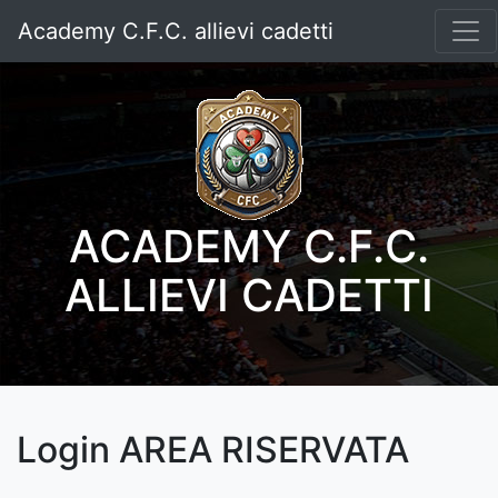
Academy C.F.C. allievi cadetti
ACADEMY C.F.C.
ALLIEVI CADETTI
Login AREA RISERVATA