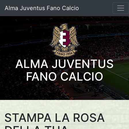
Alma Juventus Fano Calcio
ALMA JUVENTUS
FANO CALCIO
STAMPA LA ROSA