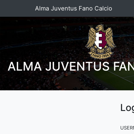
Alma Juventus Fano Calcio
ALMA JUVENTUS FAN
Lo
USER