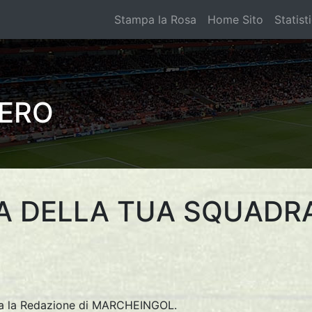
Stampa la Rosa
Home Sito
Statist
NERO
A DELLA TUA SQUADR
tta la Redazione di MARCHEINGOL.