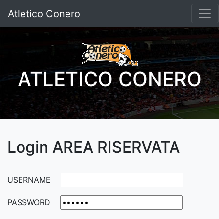
Atletico Conero
ATLETICO CONERO
Login AREA RISERVATA
USERNAME
PASSWORD