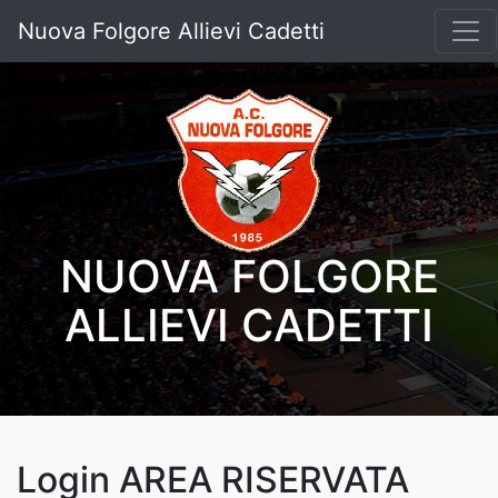
Nuova Folgore Allievi Cadetti
NUOVA FOLGORE
ALLIEVI CADETTI
Login AREA RISERVATA