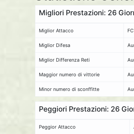
Migliori Prestazioni: 26 Gio
Miglior Attacco
FC
Miglior Difesa
Au
Miglior Differenza Reti
Au
Maggior numero di vittorie
Au
Minor numero di sconffitte
Au
Peggiori Prestazioni: 26 Gi
Peggior Attacco