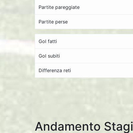
Partite pareggiate
Partite perse
Gol fatti
Gol subiti
Differenza reti
Andamento Stagi