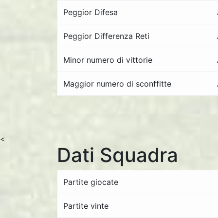
Peggior Difesa
Peggior Differenza Reti
Minor numero di vittorie
Maggior numero di sconffitte
<
Dati Squadra
Partite giocate
Partite vinte