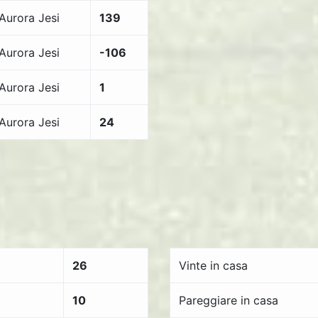
Aurora Jesi
139
Aurora Jesi
-106
Aurora Jesi
1
Aurora Jesi
24
26
Vinte in casa
10
Pareggiare in casa