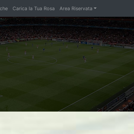
iche
Carica la Tua Rosa
Area Riservata