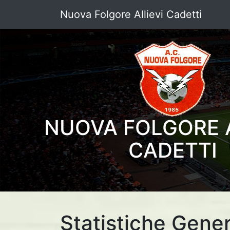
Nuova Folgore Allievi Cadetti
NUOVA FOLGORE A
CADETTI
Statistiche Gener