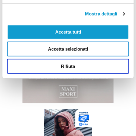
Mostra dettagli
Accetta tutti
Accetta selezionati
Rifiuta