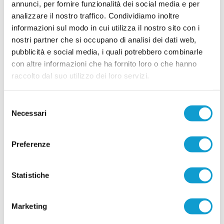
annunci, per fornire funzionalità dei social media e per
analizzare il nostro traffico. Condividiamo inoltre
informazioni sul modo in cui utilizza il nostro sito con i
nostri partner che si occupano di analisi dei dati web,
pubblicità e social media, i quali potrebbero combinarle
con altre informazioni che ha fornito loro o che hanno
raccolto dal suo utilizzo dei loro servizi.
Selezione
Necessari
del
consenso
Preferenze
Statistiche
Marketing