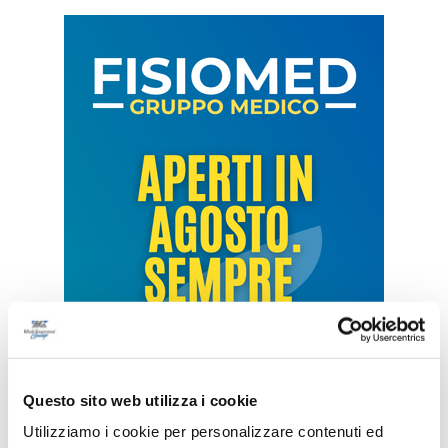
Questo sito web utilizza i cookie
Utilizziamo i cookie per personalizzare contenuti ed