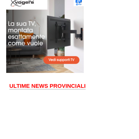
ULTIME NEWS PROVINCIALI