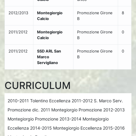
2012/2013
Montegiorgio
Promozione Girone
8
Calcio
B
2011/2012
Montegiorgio
Promozione Girone
0
Calcio
B
2011/2012
SSD ARL San
Promozione Girone
0
Marco
B
Servigliano
CURRICULUM
2010-2011 Tolentino Eccellenza 2011-2012 S. Marco Serv.
Promozione dic. 2011 Montegiorgio Promozione 2012-2013
Montegiorgio Promozione 2013-2014 Montegiorgio
Eccellenza 2014-2015 Montegiorgio Eccellenza 2015-2016