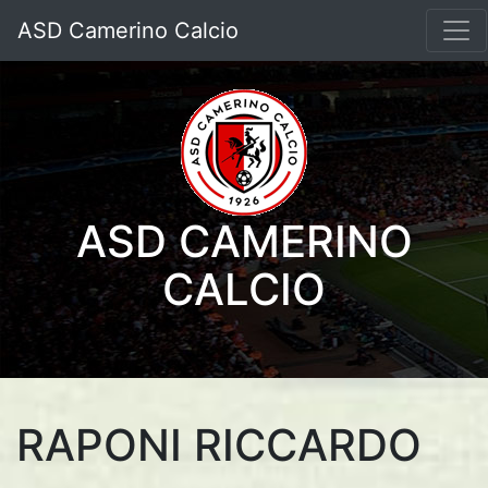
ASD Camerino Calcio
ASD CAMERINO
CALCIO
RAPONI RICCARDO