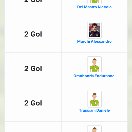
Del Mastro Niccolo
2 Gol
Marchi Alessandro
2 Gol
Omohonria Endurance.
2 Gol
Trasciani Daniele