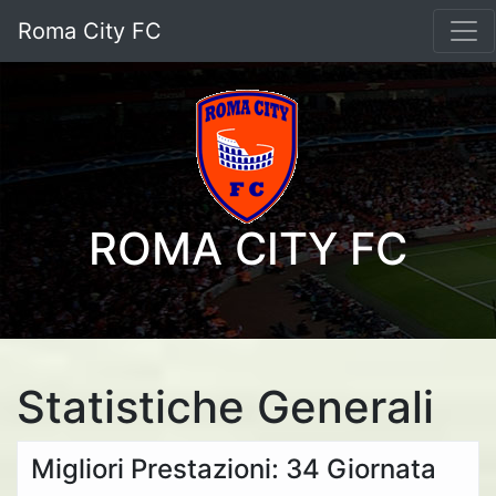
Roma City FC
ROMA CITY FC
Statistiche Generali
Migliori Prestazioni: 34 Giornata