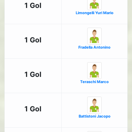
1 Gol
Limongelli Yuri Mario
1 Gol
Fradella Antonino
1 Gol
Teraschi Marco
1 Gol
Battistoni Jacopo