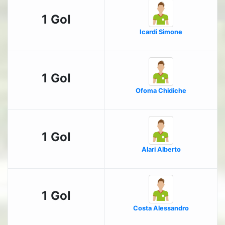
1 Gol
Icardi Simone
1 Gol
Ofoma Chidiche
1 Gol
Alari Alberto
1 Gol
Costa Alessandro