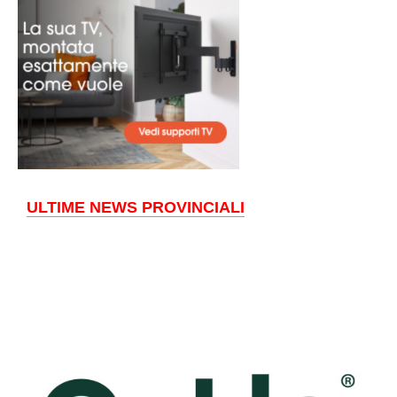
ULTIME NEWS PROVINCIALI