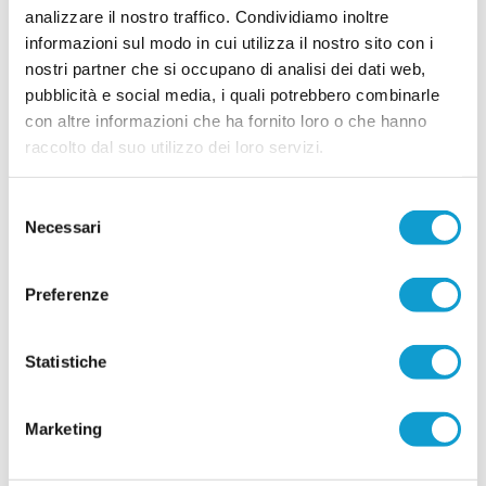
analizzare il nostro traffico. Condividiamo inoltre
informazioni sul modo in cui utilizza il nostro sito con i
nostri partner che si occupano di analisi dei dati web,
pubblicità e social media, i quali potrebbero combinarle
con altre informazioni che ha fornito loro o che hanno
raccolto dal suo utilizzo dei loro servizi.
Selezione
Necessari
del
consenso
Preferenze
Statistiche
Marketing