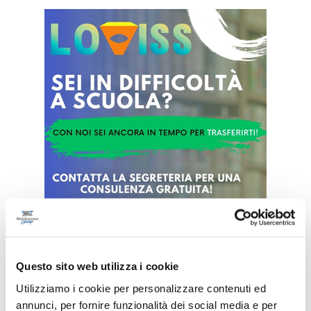
Questo sito web utilizza i cookie
Utilizziamo i cookie per personalizzare contenuti ed
annunci, per fornire funzionalità dei social media e per