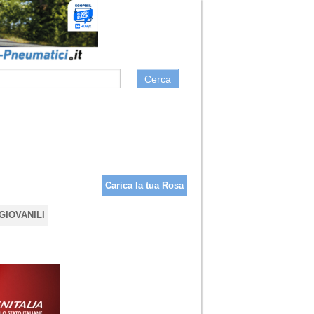
Cerca
Carica la tua Rosa
GIOVANILI