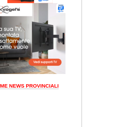
IME NEWS PROVINCIALI