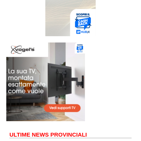
ULTIME NEWS PROVINCIALI