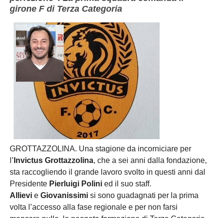
girone F di Terza Categoria
GROTTAZZOLINA. Una stagione da incorniciare per
l’
Invictus Grottazzolina
, che a sei anni dalla fondazione,
sta raccogliendo il grande lavoro svolto in questi anni dal
Presidente
Pierluigi Polini
ed il suo staff.
Allievi
e
Giovanissimi
si sono guadagnati per la prima
volta l’accesso alla fase regionale e per non farsi