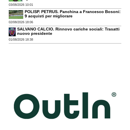
03/08/2026 10:01
POLISP. PETRUS. Panchina a Francesco Bosoni:
9 acquisti per migliorare
02/08/2026 18:06
SALVANO CALCIO. Rinnovo cariche sociali: Trasatti
nuovo presidente
01/08/2026 18:38