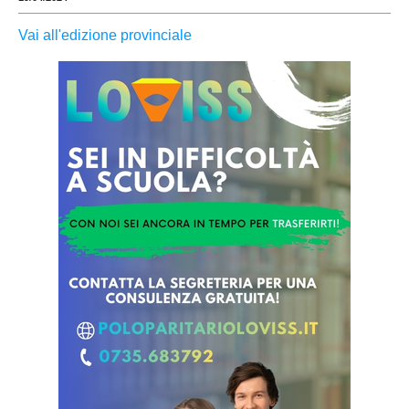
Vai all'edizione provinciale