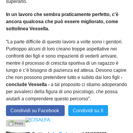
superarlo.
In un lavoro che sembra praticamente perfetto, c'è
ancora qualcosa che può essere migliorato, come
sottolinea Vessella.
“La parte difficile di questo lavoro a volte sono i genitori.
Purtroppo alcuni di loro creano troppe aspettative nei
confronti dei figli e sono impazienti di vederli arrivare,
mentre il processo di crescita sportiva di un ragazzo è
lungo e c’è bisogno di pazienza ed attesa. Devono capire
che non possono pretendere tutto e subito dai loro figli
-
conclude Vessella -
a tal proposito ci stiamo adoperando
per avvalerci della figura di uno psicologo, che possa
aiutarli a comprendere questo percorso”.
Condividi su Facebook
Condividi su X