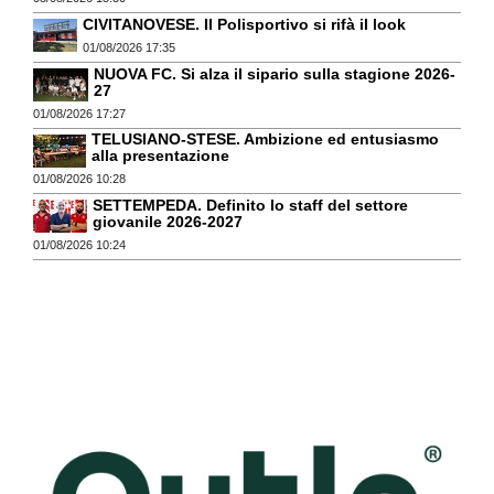
CIVITANOVESE. Il Polisportivo si rifà il look
01/08/2026 17:35
NUOVA FC. Si alza il sipario sulla stagione 2026-
27
01/08/2026 17:27
TELUSIANO-STESE. Ambizione ed entusiasmo
alla presentazione
01/08/2026 10:28
SETTEMPEDA. Definito lo staff del settore
giovanile 2026-2027
01/08/2026 10:24