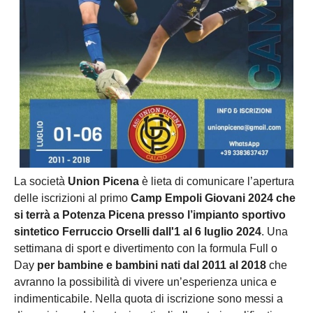
La società
Union Picena
è lieta di comunicare l’apertura
delle iscrizioni al primo
Camp Empoli Giovani 2024 che
si terrà a Potenza Picena presso l’impianto sportivo
sintetico Ferruccio Orselli dall'1 al 6 luglio 2024
. Una
settimana di sport e divertimento con la formula Full o
Day
per bambine e bambini nati dal 2011 al 2018
che
avranno la possibilità di vivere un’esperienza unica e
indimenticabile. Nella quota di iscrizione sono messi a