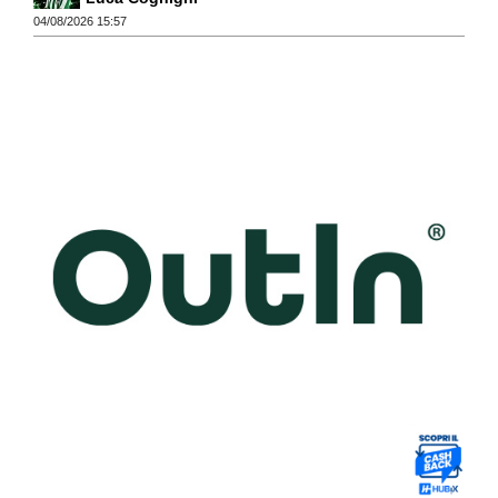
04/08/2026 15:57