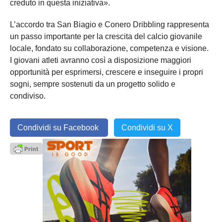
creduto in questa iniziativa».
L’accordo tra San Biagio e Conero Dribbling rappresenta
un passo importante per la crescita del calcio giovanile
locale, fondato su collaborazione, competenza e visione.
I giovani atleti avranno così a disposizione maggiori
opportunità per esprimersi, crescere e inseguire i propri
sogni, sempre sostenuti da un progetto solido e
condiviso.
Condividi su Facebook
Condividi su X