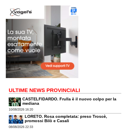
ULTIME NEWS PROVINCIALI
CASTELFIDARDO. Frulla è il nuovo colpo per la
mediana
10/08/2026 16:20
LORETO. Rosa completata: preso Troscè,
promossi Bilò e Casali
08/08/2026 22:33