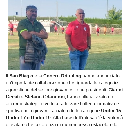
Il
San Biagio
e la
Conero Dribbling
hanno annunciato
un’importante collaborazione che riguarda le categorie
agonistiche del settore giovanile. I due presidenti,
Gianni
Cecati
e
Stefano Orlandoni
, hanno ufficializzato un
accordo strategico volto a rafforzare l’offerta formativa e
sportiva per i giovani calciatori delle categorie
Under 15,
Under 17 e Under 19
. Alla base dell’intesa c’è la volontà
di evitare che la carenza di numeri possa ostacolare la