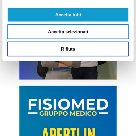
Accetta tutti
Accetta selezionati
Rifiuta