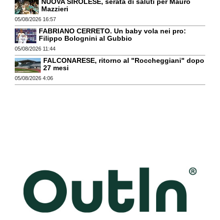
NUOVA SIROLESE, serata di saluti per Mauro
Mazzieri
05/08/2026 16:57
FABRIANO CERRETO. Un baby vola nei pro:
Filippo Bolognini al Gubbio
05/08/2026 11:44
FALCONARESE, ritorno al "Roccheggiani" dopo
27 mesi
05/08/2026 4:06