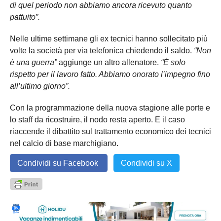
di quel periodo non abbiamo ancora ricevuto quanto
pattuito”.
Nelle ultime settimane gli ex tecnici hanno sollecitato più
volte la società per via telefonica chiedendo il saldo.
“Non
è una guerra”
aggiunge un altro allenatore.
“È solo
rispetto per il lavoro fatto. Abbiamo onorato l’impegno fino
all’ultimo giorno”.
Con la programmazione della nuova stagione alle porte e
lo staff da ricostruire, il nodo resta aperto. E il caso
riaccende il dibattito sul trattamento economico dei tecnici
nel calcio di base marchigiano.
Condividi su Facebook
Condividi su X