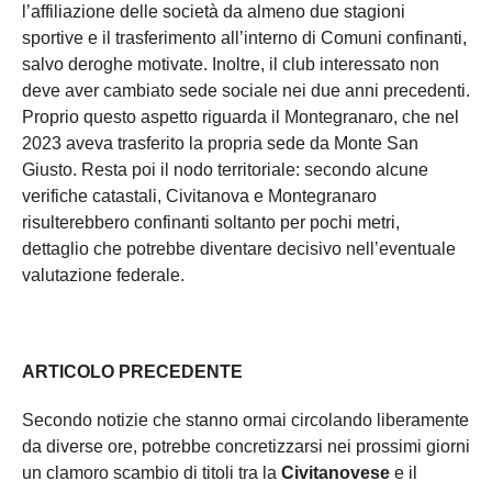
l’affiliazione delle società da almeno due stagioni
sportive e il trasferimento all’interno di Comuni confinanti,
salvo deroghe motivate. Inoltre, il club interessato non
deve aver cambiato sede sociale nei due anni precedenti.
Proprio questo aspetto riguarda il Montegranaro, che nel
2023 aveva trasferito la propria sede da Monte San
Giusto. Resta poi il nodo territoriale: secondo alcune
verifiche catastali, Civitanova e Montegranaro
risulterebbero confinanti soltanto per pochi metri,
dettaglio che potrebbe diventare decisivo nell’eventuale
valutazione federale.
ARTICOLO PRECEDENTE
Secondo notizie che stanno ormai circolando liberamente
da diverse ore, potrebbe concretizzarsi nei prossimi giorni
un clamoro scambio di titoli tra la
Civitanovese
e il