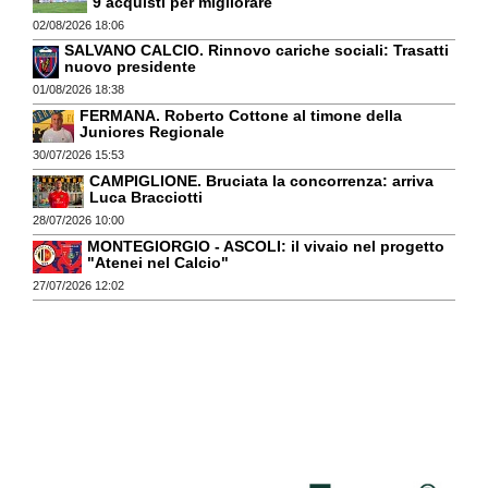
9 acquisti per migliorare
02/08/2026 18:06
SALVANO CALCIO. Rinnovo cariche sociali: Trasatti
nuovo presidente
01/08/2026 18:38
FERMANA. Roberto Cottone al timone della
Juniores Regionale
30/07/2026 15:53
CAMPIGLIONE. Bruciata la concorrenza: arriva
Luca Bracciotti
28/07/2026 10:00
MONTEGIORGIO - ASCOLI: il vivaio nel progetto
"Atenei nel Calcio"
27/07/2026 12:02