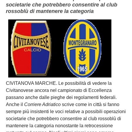
societarie che potrebbero consentire al club
rossoblù di mantenere la categoria
CIVITANOVA MARCHE. Le possibilità di vedere la
Civitanovese
ancora nel campionato di Eccellenza
passano anche dalle pieghe dei regolamenti federali.
Anche il
Corriere Adriatico
scrive come in città si fanno
sempre più insistenti le voci relative a possibili operazioni
societarie che potrebbero consentire al club rossoblù di
mantenere la categoria nonostante la retrocessione