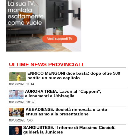
ULTIME NEWS PROVINCIALI
ENRICO MENGONI dice basta: dopo oltre 500
partite un nuovo capitolo
08/08/2026 11:14
AURORA TREIA. Lavori al "Capponi",
allenamenti a Urbisaglia
08/08/2026 10:52
ABBADIENSE. Società rinnovata e tanto
entusiasmo alla presentazione
08/08/2026 7:46
SANGIUSTESE. Il ritorno di Massimo Ciccioli:
guiderà la Juniores