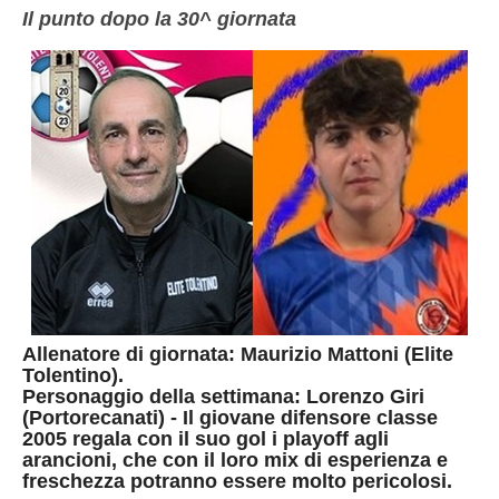
Il punto dopo la 30^ giornata
Allenatore di giornata: Maurizio Mattoni (Elite
Tolentino).
Personaggio della settimana: Lorenzo Giri
(Portorecanati) - Il giovane difensore classe
2005 regala con il suo gol i playoff agli
arancioni, che con il loro mix di esperienza e
freschezza potranno essere molto pericolosi.