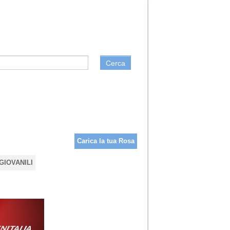
Cerca
Carica la tua Rosa
GIOVANILI