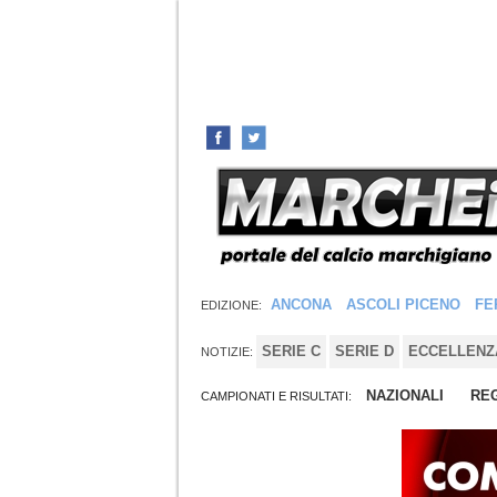
ANCONA
ASCOLI PICENO
FE
EDIZIONE:
SERIE C
SERIE D
ECCELLENZ
NOTIZIE:
NAZIONALI
REG
CAMPIONATI E RISULTATI: