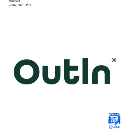
28/07/2026 3:14