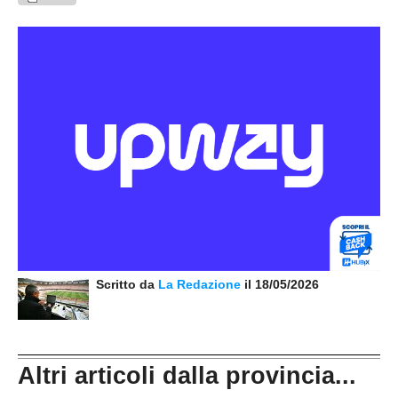
Scritto da
La Redazione
il 18/05/2026
Altri articoli dalla provincia...