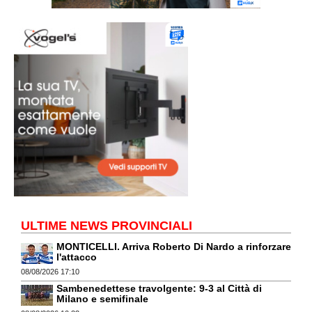
ULTIME NEWS PROVINCIALI
MONTICELLI. Arriva Roberto Di Nardo a rinforzare
l'attacco
08/08/2026 17:10
Sambenedettese travolgente: 9-3 al Città di
Milano e semifinale