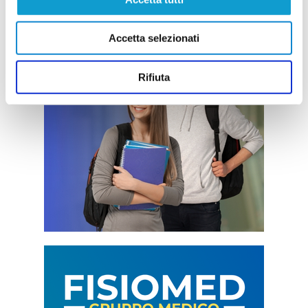
Accetta selezionati
Rifiuta