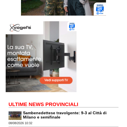
ULTIME NEWS PROVINCIALI
Sambenedettese travolgente: 9-3 al Città di
Milano e semifinale
08/08/2026 10:32