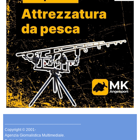
-------------------------------------------------------------
Copyright © 2001-
Agenzia Giornalistica Multimediale.