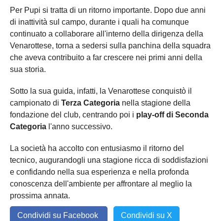
Per Pupi si tratta di un ritorno importante. Dopo due anni
di inattività sul campo, durante i quali ha comunque
continuato a collaborare all'interno della dirigenza della
Venarottese, torna a sedersi sulla panchina della squadra
che aveva contribuito a far crescere nei primi anni della
sua storia.
Sotto la sua guida, infatti, la Venarottese conquistò il
campionato di
Terza Categoria
nella stagione della
fondazione del club, centrando poi i
play-off di Seconda
Categoria
l'anno successivo.
La società ha accolto con entusiasmo il ritorno del
tecnico, augurandogli una stagione ricca di soddisfazioni
e confidando nella sua esperienza e nella profonda
conoscenza dell'ambiente per affrontare al meglio la
prossima annata.
Condividi su Facebook
Condividi su X