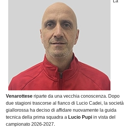
La
Venarottese
riparte da una vecchia conoscenza. Dopo
due stagioni trascorse al fianco di Lucio Cadei, la società
giallorossa ha deciso di affidare nuovamente la guida
tecnica della prima squadra a
Lucio Pupi
in vista del
campionato 2026-2027.