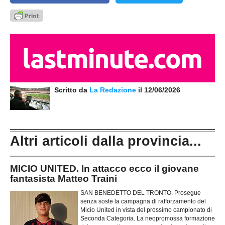
Scritto da
La Redazione
il 12/06/2026
Altri articoli dalla provincia...
MICIO UNITED. In attacco ecco il giovane
fantasista Matteo Traini
SAN BENEDETTO DEL TRONTO. Prosegue
senza soste la campagna di rafforzamento del
Micio United in vista del prossimo campionato di
Seconda Categoria. La neopromossa formazione