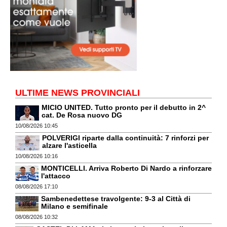
ULTIME NEWS PROVINCIALI
MICIO UNITED. Tutto pronto per il debutto in 2^
cat. De Rosa nuovo DG
10/08/2026 10:45
POLVERIGI riparte dalla continuità: 7 rinforzi per
alzare l'asticella
10/08/2026 10:16
MONTICELLI. Arriva Roberto Di Nardo a rinforzare
l'attacco
08/08/2026 17:10
Sambenedettese travolgente: 9-3 al Città di
Milano e semifinale
08/08/2026 10:32