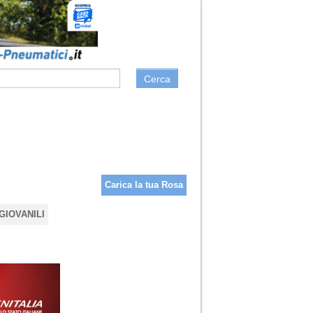
Cerca
Carica la tua Rosa
GIOVANILI