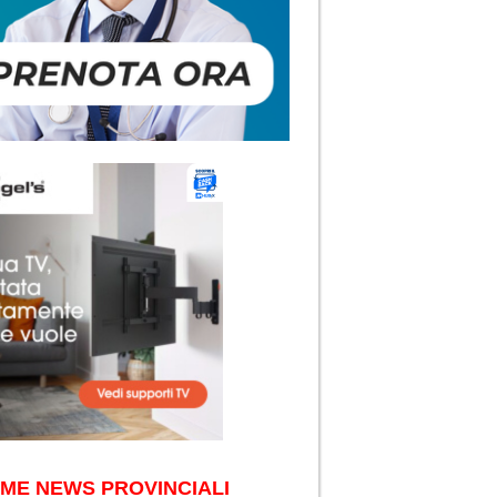
IME NEWS PROVINCIALI