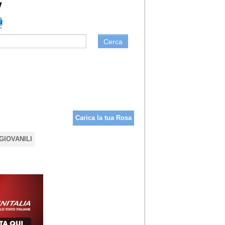
Cerca
Carica la tua Rosa
GIOVANILI