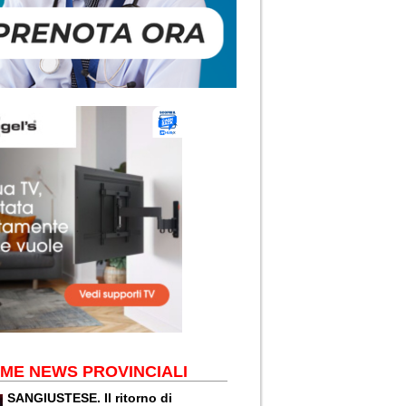
IME NEWS PROVINCIALI
SANGIUSTESE. Il ritorno di