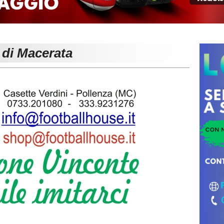
 di Macerata