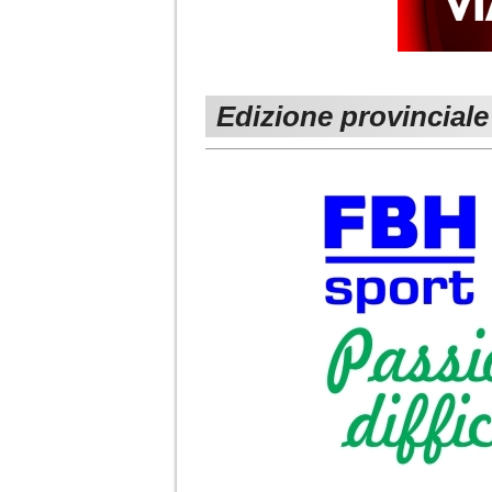
Edizione provinciale