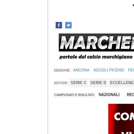
ANCONA
ASCOLI PICENO
FE
EDIZIONE:
SERIE C
SERIE D
ECCELLENZ
NOTIZIE:
NAZIONALI
REG
CAMPIONATI E RISULTATI: