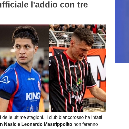
iciale l'addio con tre
 delle ultime stagioni. Il club biancorosso ha infatti
n Nasic e Leonardo Mastrippolito
non faranno