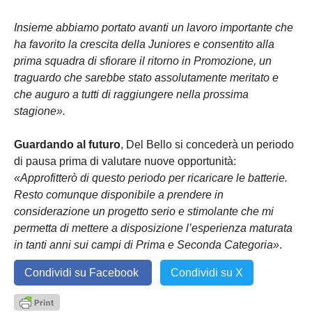
Insieme abbiamo portato avanti un lavoro importante che
ha favorito la crescita della Juniores e consentito alla
prima squadra di sfiorare il ritorno in Promozione, un
traguardo che sarebbe stato assolutamente meritato e
che auguro a tutti di raggiungere nella prossima
stagione».
Guardando al futuro
, Del Bello si concederà un periodo
di pausa prima di valutare nuove opportunità:
«Approfitterò di questo periodo per ricaricare le batterie.
Resto comunque disponibile a prendere in
considerazione un progetto serio e stimolante che mi
permetta di mettere a disposizione l’esperienza maturata
in tanti anni sui campi di Prima e Seconda Categoria»
.
Condividi su Facebook
Condividi su X