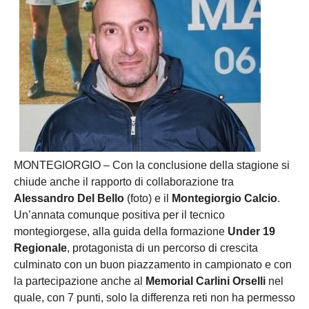
MONTEGIORGIO – Con la conclusione della stagione si
chiude anche il rapporto di collaborazione tra
Alessandro Del Bello
(foto) e il
Montegiorgio Calcio
.
Un’annata comunque positiva per il tecnico
montegiorgese, alla guida della formazione
Under 19
Regionale
, protagonista di un percorso di crescita
culminato con un buon piazzamento in campionato e con
la partecipazione anche al
Memorial Carlini Orselli
nel
quale, con 7 punti, solo la differenza reti non ha permesso