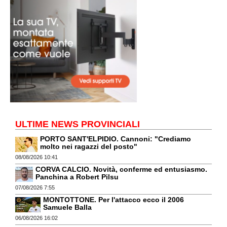
ULTIME NEWS PROVINCIALI
PORTO SANT'ELPIDIO. Cannoni: "Crediamo
molto nei ragazzi del posto"
08/08/2026 10:41
CORVA CALCIO. Novità, conferme ed entusiasmo.
Panchina a Robert Pilsu
07/08/2026 7:55
MONTOTTONE. Per l'attacco ecco il 2006
Samuele Balla
06/08/2026 16:02