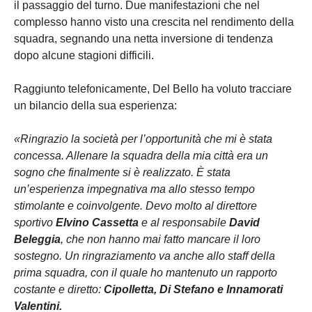
il passaggio del turno. Due manifestazioni che nel
complesso hanno visto una crescita nel rendimento della
squadra, segnando una netta inversione di tendenza
dopo alcune stagioni difficili.
Raggiunto telefonicamente, Del Bello ha voluto tracciare
un bilancio della sua esperienza:
«Ringrazio la società per l’opportunità che mi è stata
concessa. Allenare la squadra della mia città era un
sogno che finalmente si è realizzato. È stata
un’esperienza impegnativa ma allo stesso tempo
stimolante e coinvolgente. Devo molto al direttore
sportivo
Elvino Cassetta
e al responsabile
David
Beleggia
, che non hanno mai fatto mancare il loro
sostegno. Un ringraziamento va anche allo staff della
prima squadra, con il quale ho mantenuto un rapporto
costante e diretto:
Cipolletta, Di Stefano e Innamorati
Valentini.