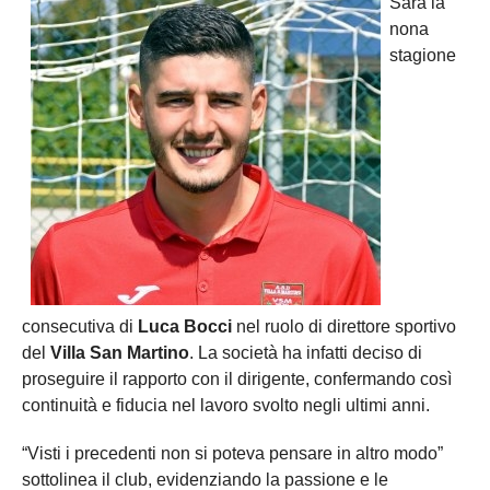
Sarà la
nona
stagione
consecutiva di
Luca Bocci
nel ruolo di direttore sportivo
del
Villa San Martino
. La società ha infatti deciso di
proseguire il rapporto con il dirigente, confermando così
continuità e fiducia nel lavoro svolto negli ultimi anni.
“Visti i precedenti non si poteva pensare in altro modo”
sottolinea il club, evidenziando la passione e le