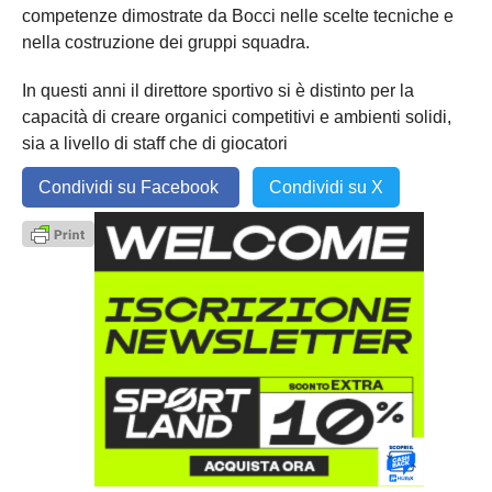
competenze dimostrate da Bocci nelle scelte tecniche e
nella costruzione dei gruppi squadra.
In questi anni il direttore sportivo si è distinto per la
capacità di creare organici competitivi e ambienti solidi,
sia a livello di staff che di giocatori
Condividi su Facebook
Condividi su X