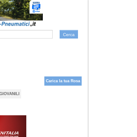
Cerca
Carica la tua Rosa
GIOVANILI