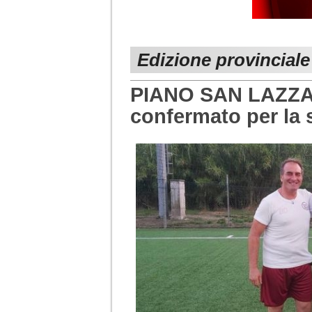
Edizione provincial
PIANO SAN LAZZAR
confermato per la 