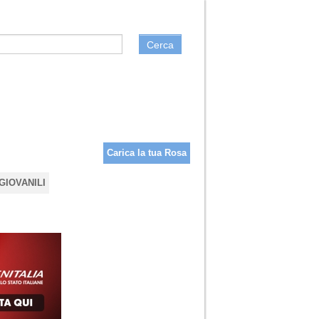
Cerca
Carica la tua Rosa
GIOVANILI