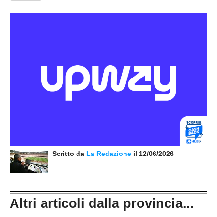
Scritto da
La Redazione
il 12/06/2026
Altri articoli dalla provincia...