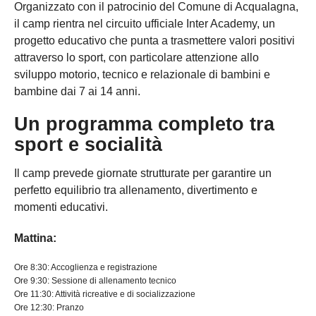
Organizzato con il patrocinio del Comune di Acqualagna,
il camp rientra nel circuito ufficiale Inter Academy, un
progetto educativo che punta a trasmettere valori positivi
attraverso lo sport, con particolare attenzione allo
sviluppo motorio, tecnico e relazionale di bambini e
bambine dai 7 ai 14 anni.
Un programma completo tra
sport e socialità
Il camp prevede giornate strutturate per garantire un
perfetto equilibrio tra allenamento, divertimento e
momenti educativi.
Mattina:
Ore 8:30: Accoglienza e registrazione
Ore 9:30: Sessione di allenamento tecnico
Ore 11:30: Attività ricreative e di socializzazione
Ore 12:30: Pranzo