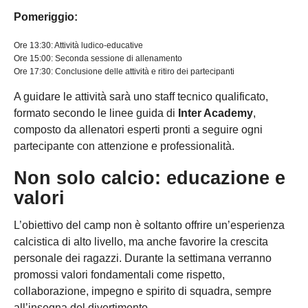
Pomeriggio:
Ore 13:30: Attività ludico-educative
Ore 15:00: Seconda sessione di allenamento
Ore 17:30: Conclusione delle attività e ritiro dei partecipanti
A guidare le attività sarà uno staff tecnico qualificato,
formato secondo le linee guida di
Inter Academy
,
composto da allenatori esperti pronti a seguire ogni
partecipante con attenzione e professionalità.
Non solo calcio: educazione e
valori
L’obiettivo del camp non è soltanto offrire un’esperienza
calcistica di alto livello, ma anche favorire la crescita
personale dei ragazzi. Durante la settimana verranno
promossi valori fondamentali come rispetto,
collaborazione, impegno e spirito di squadra, sempre
all’insegna del divertimento.