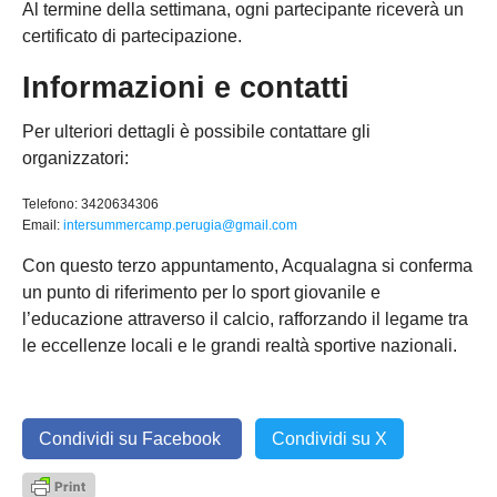
Al termine della settimana, ogni partecipante riceverà un
certificato di partecipazione.
Informazioni e contatti
Per ulteriori dettagli è possibile contattare gli
organizzatori:
Telefono: 3420634306
Email:
intersummercamp.perugia@gmail.com
Con questo terzo appuntamento, Acqualagna si conferma
un punto di riferimento per lo sport giovanile e
l’educazione attraverso il calcio, rafforzando il legame tra
le eccellenze locali e le grandi realtà sportive nazionali.
Condividi su Facebook
Condividi su X