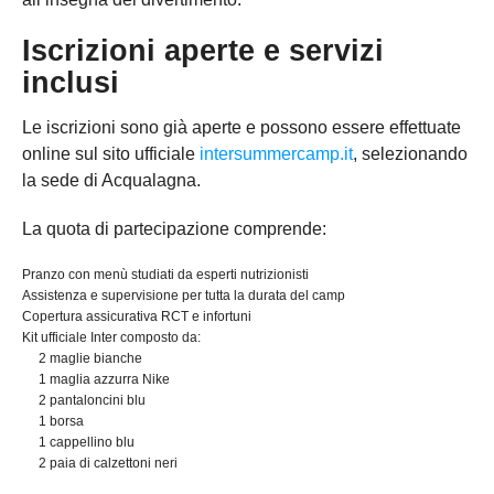
Iscrizioni aperte e servizi
inclusi
Le iscrizioni sono già aperte e possono essere effettuate
online sul sito ufficiale
intersummercamp.it
, selezionando
la sede di Acqualagna.
La quota di partecipazione comprende:
Pranzo con menù studiati da esperti nutrizionisti
Assistenza e supervisione per tutta la durata del camp
Copertura assicurativa RCT e infortuni
Kit ufficiale Inter composto da:
2 maglie bianche
1 maglia azzurra Nike
2 pantaloncini blu
1 borsa
1 cappellino blu
2 paia di calzettoni neri