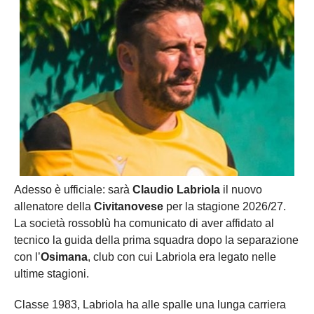
Adesso è ufficiale: sarà
Claudio Labriola
il nuovo
allenatore della
Civitanovese
per la stagione 2026/27.
La società rossoblù ha comunicato di aver affidato al
tecnico la guida della prima squadra dopo la separazione
con l’
Osimana
, club con cui Labriola era legato nelle
ultime stagioni.
Classe 1983, Labriola ha alle spalle una lunga carriera