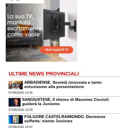
ULTIME NEWS PROVINCIALI
ABBADIENSE. Società rinnovata e tanto
entusiasmo alla presentazione
07/08/2026 14:46
SANGIUSTESE. Il ritorno di Massimo Ciccioli:
guiderà la Juniores
07/08/2026 14:39
FOLGORE CASTELRAIMONDO. Decisione
sofferta: niente Juniores
07/08/2026 10:47