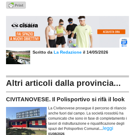
Scritto da
La Redazione
il 14/05/2026
Altri articoli dalla provincia...
CIVITANOVESE. Il Polisportivo si rifà il look
La Civitanovese prosegue il percorso di rilancio
anche fuori dal campo. La società rossoblù ha
comunicato che sono in fase di completamento i
lavori di ristrutturazione e riqualificazione degli
...
leggi
spazi del Polisportivo Comunal
01/08/2026