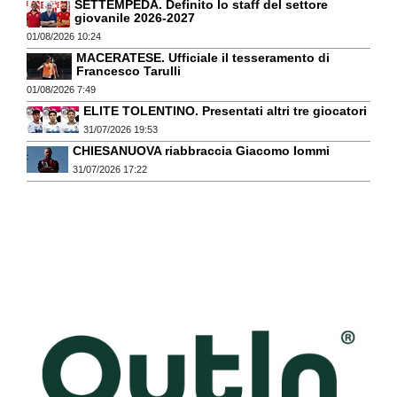
SETTEMPEDA. Definito lo staff del settore
giovanile 2026-2027
01/08/2026 10:24
MACERATESE. Ufficiale il tesseramento di
Francesco Tarulli
01/08/2026 7:49
ELITE TOLENTINO. Presentati altri tre giocatori
31/07/2026 19:53
CHIESANUOVA riabbraccia Giacomo Iommi
31/07/2026 17:22