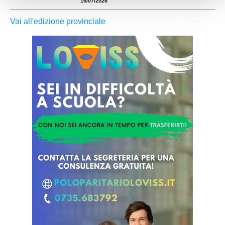
16/07/2026
Vai all'edizione provinciale