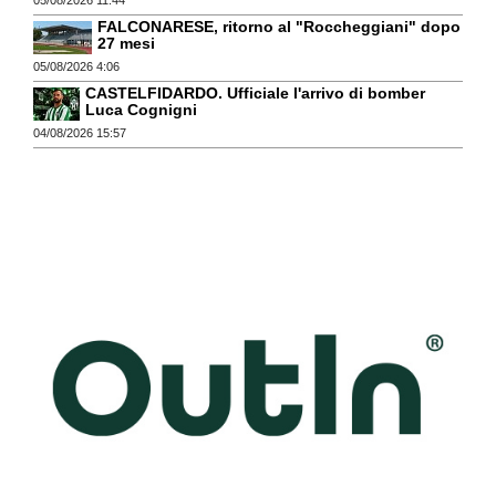
05/08/2026 11:44
FALCONARESE, ritorno al "Roccheggiani" dopo
27 mesi
05/08/2026 4:06
CASTELFIDARDO. Ufficiale l'arrivo di bomber
Luca Cognigni
04/08/2026 15:57